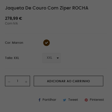
Jaqueta De Couro Com Zíper ROCHA
278,99 €
Com IVA
Cor: Marron
Talla: XXL
ADICIONAR AO CARRINHO
Partilhar
Tweet
Pinterest