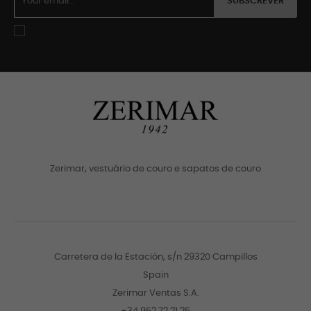
SUBSCREVER
Zerimar, vestuário de couro e sapatos de couro
Carretera de la Estación, s/n 29320 Campillos
Spain
Zerimar Ventas S.A.